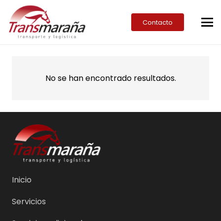
Contacto
No se han encontrado resultados.
Inicio
Servicios