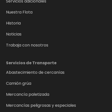
Servicios adicionales
Nuestra Flota
Historia
Noticias
Trabaja con nosotros
Servicios de Transporte
Abastecimiento de cercanías
Camión grúa
Mercancía paletizada
Mercancías peligrosas y especiales