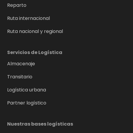
Reparto
Ruta internacional
Ruta nacional y regional
Servicios de Logística
Almacenaje
Transitario
Logística urbana
Partner logístico
Nuestras bases logísticas