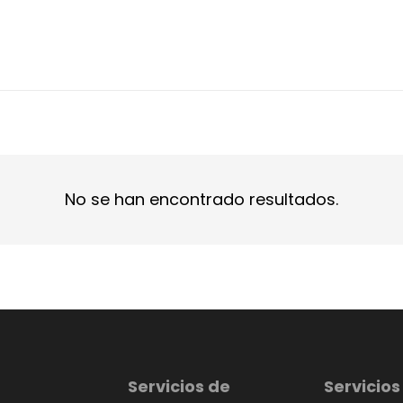
No se han encontrado resultados.
Servicios de
Servicios