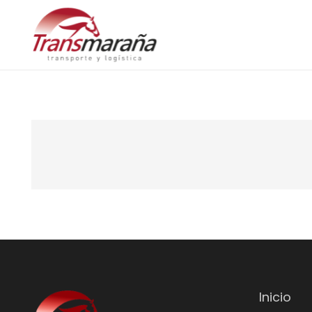
Inicio