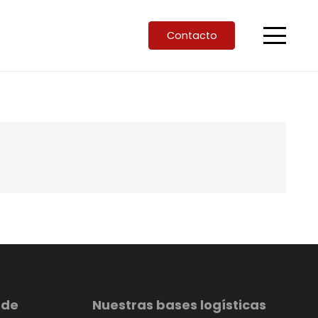
Contacto
 de
Nuestras bases logísticas