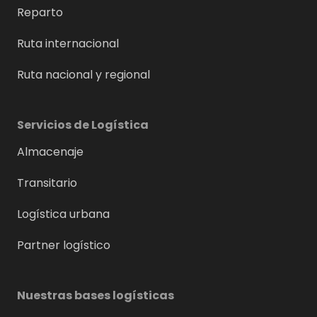
Reparto
Ruta internacional
Ruta nacional y regional
Servicios de Logística
Almacenaje
Transitario
Logística urbana
Partner logístico
Nuestras bases logísticas