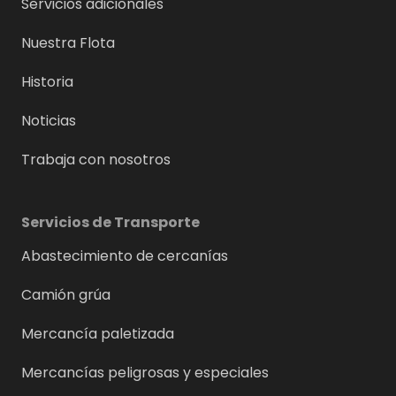
Servicios adicionales
Nuestra Flota
Historia
Noticias
Trabaja con nosotros
Servicios de Transporte
Abastecimiento de cercanías
Camión grúa
Mercancía paletizada
Mercancías peligrosas y especiales