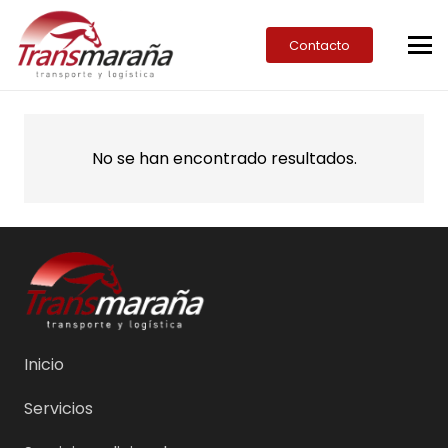
Contacto
No se han encontrado resultados.
Inicio
Servicios