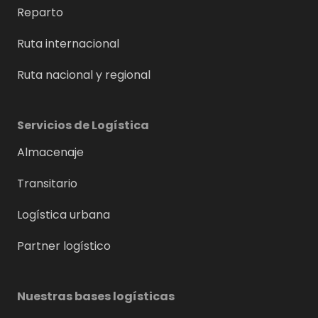
Reparto
Ruta internacional
Ruta nacional y regional
Servicios de Logística
Almacenaje
Transitario
Logística urbana
Partner logístico
Nuestras bases logísticas