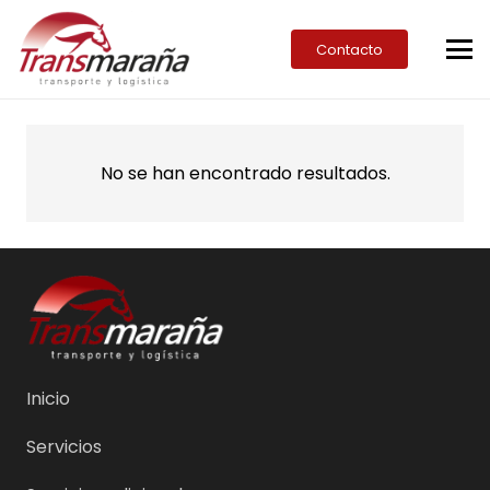
Contacto
No se han encontrado resultados.
Inicio
Servicios