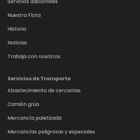
Servicios adicionales
Nuestra Flota
Historia
Noticias
Trabaja con nosotros
Servicios de Transporte
Abastecimiento de cercanías
Camión grúa
Mercancía paletizada
Mercancías peligrosas y especiales