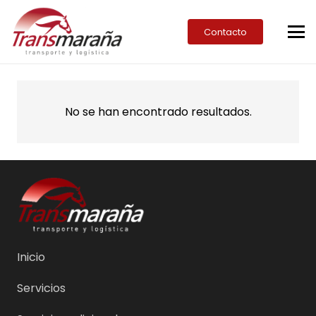
Contacto
No se han encontrado resultados.
Inicio
Servicios