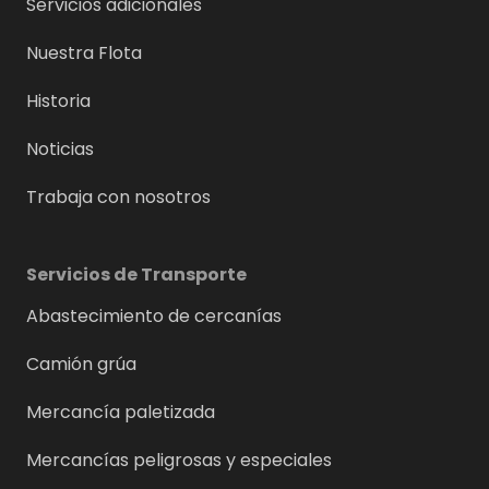
Servicios adicionales
Nuestra Flota
Historia
Noticias
Trabaja con nosotros
Servicios de Transporte
Abastecimiento de cercanías
Camión grúa
Mercancía paletizada
Mercancías peligrosas y especiales