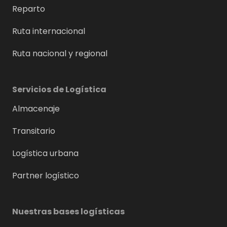
Reparto
Ruta internacional
Ruta nacional y regional
Servicios de Logística
Almacenaje
Transitario
Logística urbana
Partner logístico
Nuestras bases logísticas