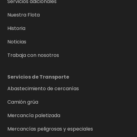
Servicios adicionales
Nuestra Flota
Historia
Noticias
Trabaja con nosotros
Servicios de Transporte
Abastecimiento de cercanías
Camión grúa
Mercancía paletizada
Mercancías peligrosas y especiales