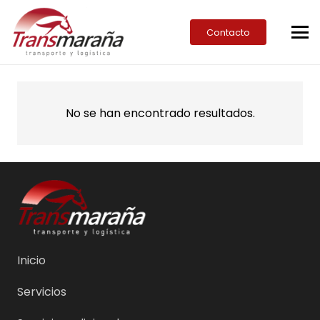
Contacto
No se han encontrado resultados.
Inicio
Servicios