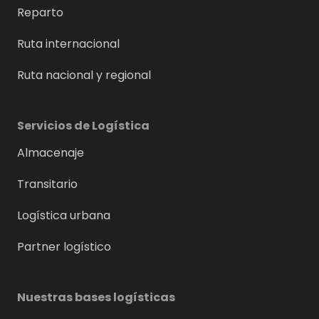
Reparto
Ruta internacional
Ruta nacional y regional
Servicios de Logística
Almacenaje
Transitario
Logística urbana
Partner logístico
Nuestras bases logísticas