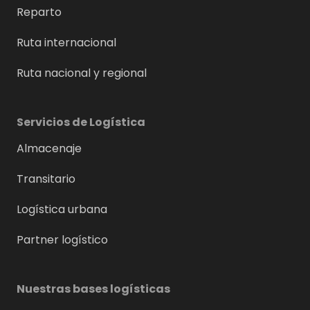
Reparto
Ruta internacional
Ruta nacional y regional
Servicios de Logística
Almacenaje
Transitario
Logística urbana
Partner logístico
Nuestras bases logísticas