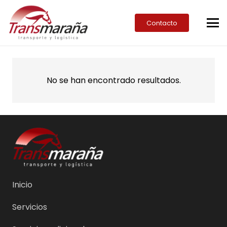
Contacto
No se han encontrado resultados.
Inicio
Servicios