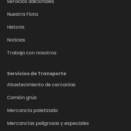
Servicios adicionales
Nuestra Flota
Historia
Noticias
Trabaja con nosotros
Servicios de Transporte
Abastecimiento de cercanías
Camión grúa
Mercancía paletizada
Mercancías peligrosas y especiales