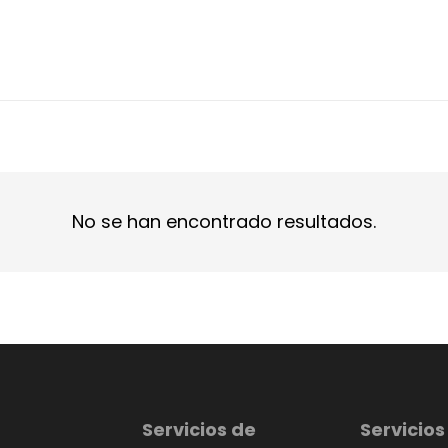
No se han encontrado resultados.
Servicios de
Servicios