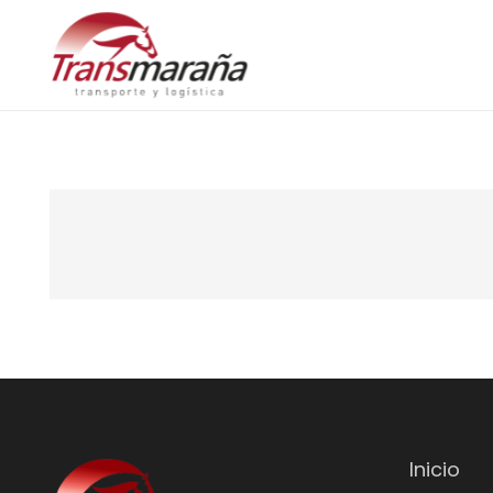
Inicio