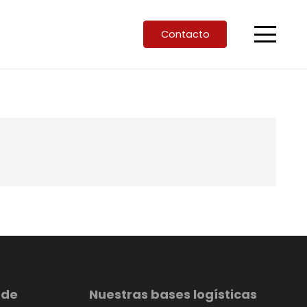
Contacto
 de
Nuestras bases logísticas