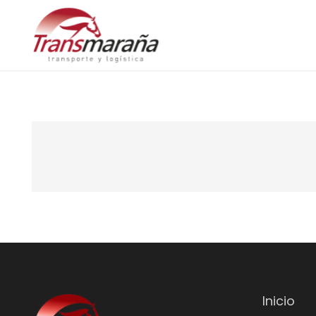
Inicio