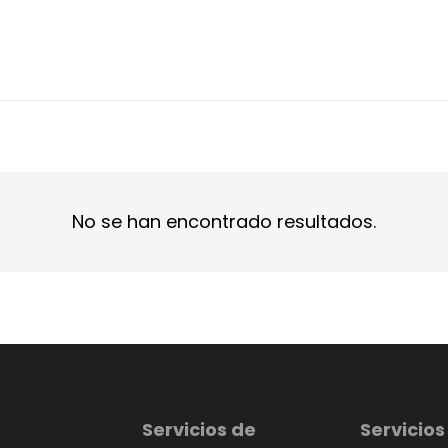
No se han encontrado resultados.
Servicios de
Servicios