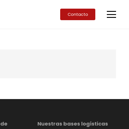
Contacto
 de
Nuestras bases logísticas