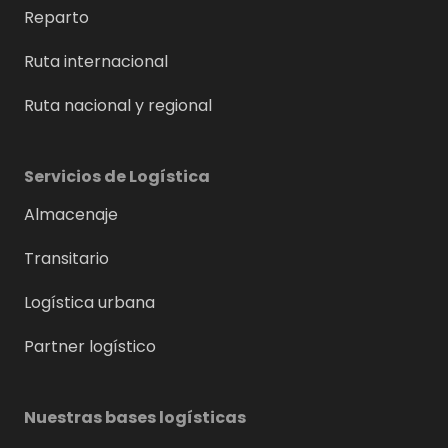
Reparto
Ruta internacional
Ruta nacional y regional
Servicios de Logística
Almacenaje
Transitario
Logística urbana
Partner logístico
Nuestras bases logísticas