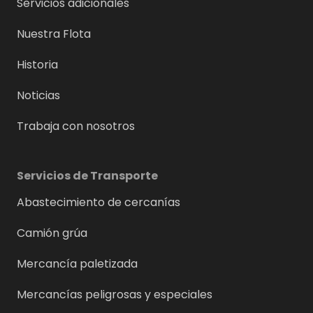
Servicios adicionales
Nuestra Flota
Historia
Noticias
Trabaja con nosotros
Servicios de Transporte
Abastecimiento de cercanías
Camión grúa
Mercancía paletizada
Mercancías peligrosas y especiales