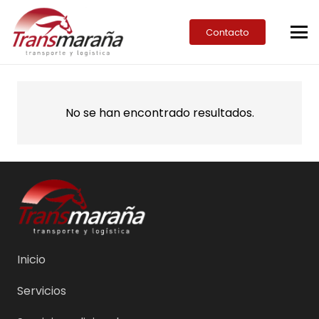
Contacto
No se han encontrado resultados.
Inicio
Servicios