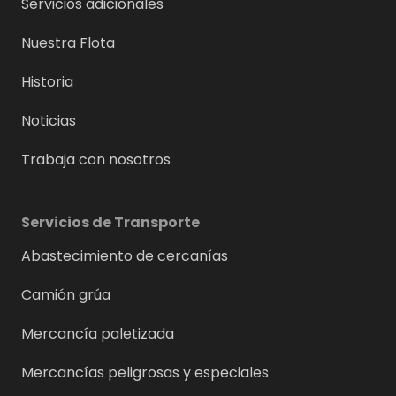
Servicios adicionales
Nuestra Flota
Historia
Noticias
Trabaja con nosotros
Servicios de Transporte
Abastecimiento de cercanías
Camión grúa
Mercancía paletizada
Mercancías peligrosas y especiales