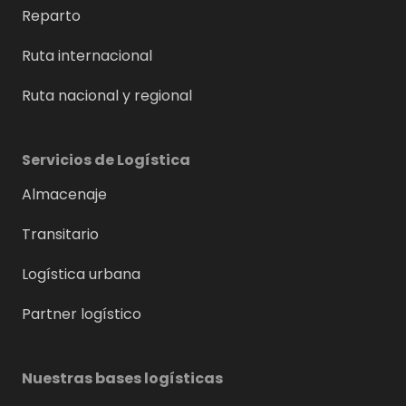
Reparto
Ruta internacional
Ruta nacional y regional
Servicios de Logística
Almacenaje
Transitario
Logística urbana
Partner logístico
Nuestras bases logísticas