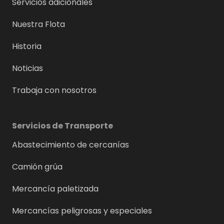
Servicios adicionales
Nuestra Flota
Historia
Noticias
Trabaja con nosotros
Servicios de Transporte
Abastecimiento de cercanías
Camión grúa
Mercancía paletizada
Mercancías peligrosas y especiales