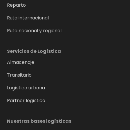
Reparto
Ruta internacional
Ruta nacional y regional
Servicios de Logística
Almacenaje
Transitario
Logística urbana
Partner logístico
Nuestras bases logísticas