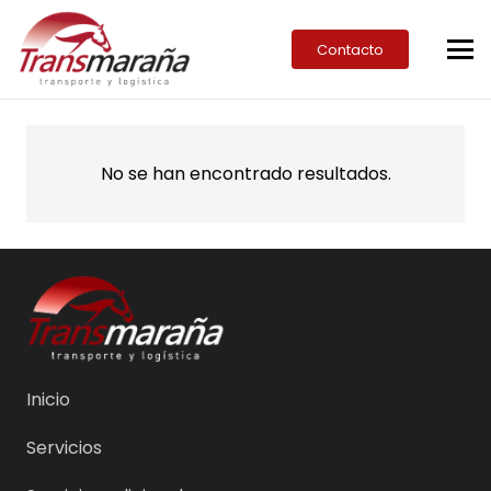
Contacto
No se han encontrado resultados.
Inicio
Servicios