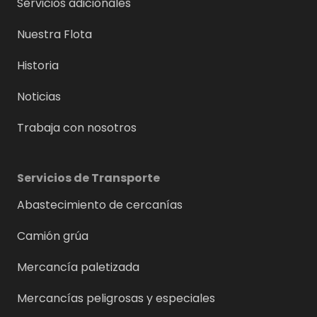
Servicios adicionales
Nuestra Flota
Historia
Noticias
Trabaja con nosotros
Servicios de Transporte
Abastecimiento de cercanías
Camión grúa
Mercancía paletizada
Mercancías peligrosas y especiales