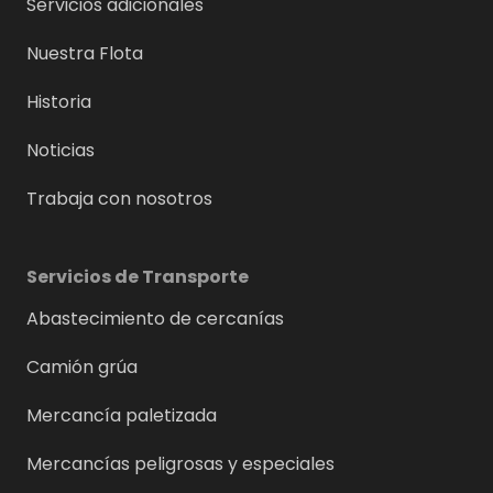
Servicios adicionales
Nuestra Flota
Historia
Noticias
Trabaja con nosotros
Servicios de Transporte
Abastecimiento de cercanías
Camión grúa
Mercancía paletizada
Mercancías peligrosas y especiales