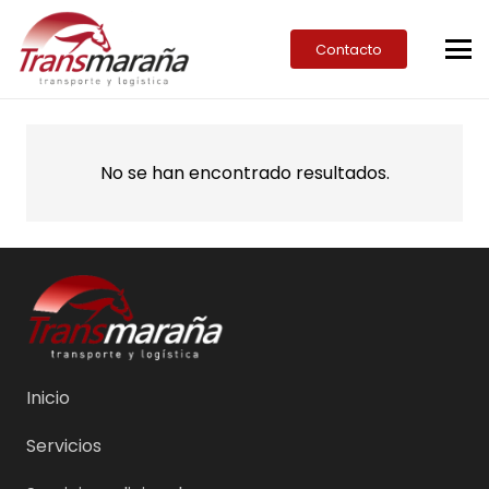
Contacto
No se han encontrado resultados.
Inicio
Servicios