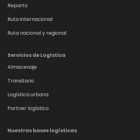
Reparto
Ruta internacional
Ruta nacional y regional
Servicios de Logística
Almacenaje
Transitario
Logística urbana
Partner logístico
Nuestras bases logísticas