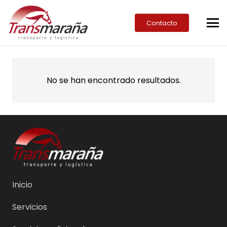
Contacto
No se han encontrado resultados.
Inicio
Servicios