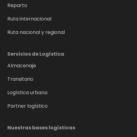
Reparto
Ruta internacional
Ruta nacional y regional
Servicios de Logística
Almacenaje
Transitario
Logística urbana
Partner logístico
Nuestras bases logísticas