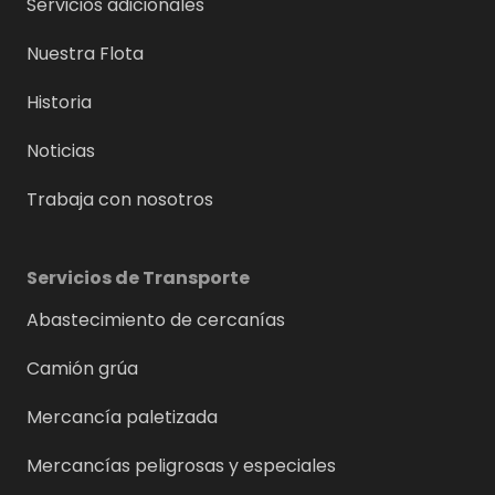
Servicios adicionales
Nuestra Flota
Historia
Noticias
Trabaja con nosotros
Servicios de Transporte
Abastecimiento de cercanías
Camión grúa
Mercancía paletizada
Mercancías peligrosas y especiales