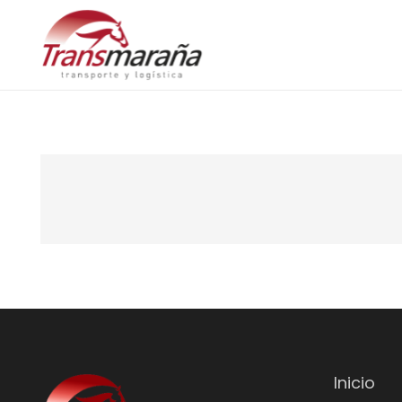
Inicio