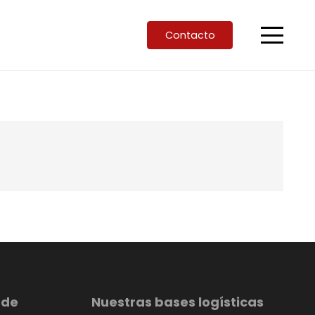
Contacto
 de
Nuestras bases logísticas