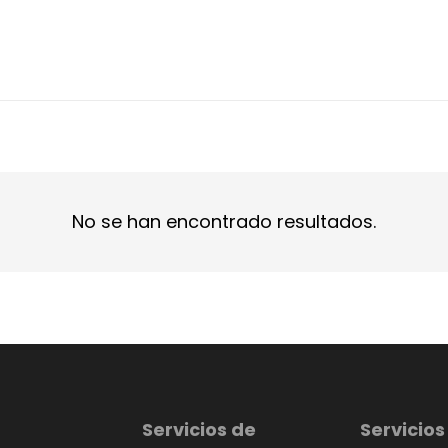
No se han encontrado resultados.
Servicios de
Servicios