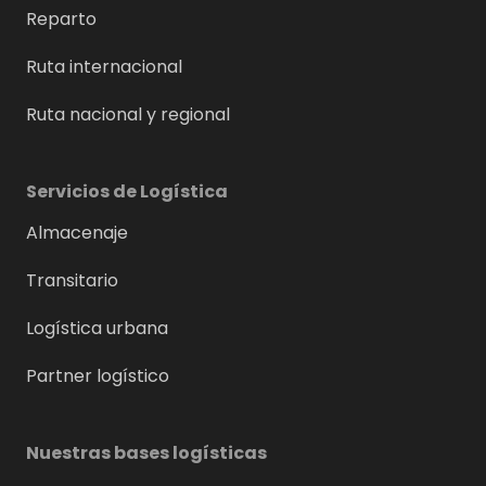
Reparto
Ruta internacional
Ruta nacional y regional
Servicios de Logística
Almacenaje
Transitario
Logística urbana
Partner logístico
Nuestras bases logísticas