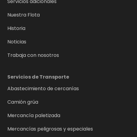
Servicios adicionales
Nuestra Flota
Historia
Noticias
Trabaja con nosotros
Servicios de Transporte
Abastecimiento de cercanías
Camión grúa
Mercancía paletizada
Mercancías peligrosas y especiales