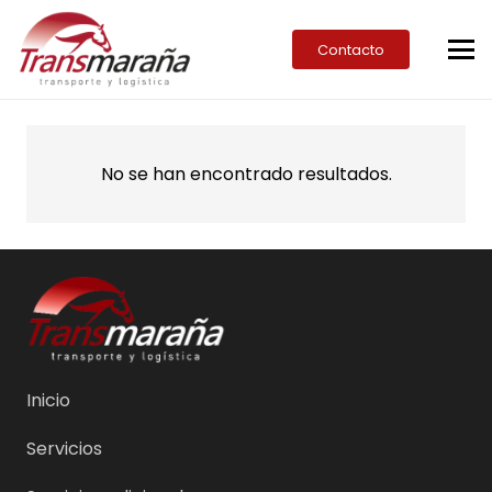
Contacto
No se han encontrado resultados.
Inicio
Servicios