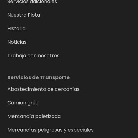
Servicios adicionales
Nuestra Flota
Historia
Noticias
Trabaja con nosotros
Servicios de Transporte
Abastecimiento de cercanías
Camión grúa
Mercancía paletizada
Mercancías peligrosas y especiales