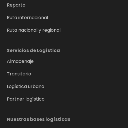
Reparto
Ruta internacional
Ruta nacional y regional
Servicios de Logística
Almacenaje
Transitario
Logística urbana
Partner logístico
Nuestras bases logísticas