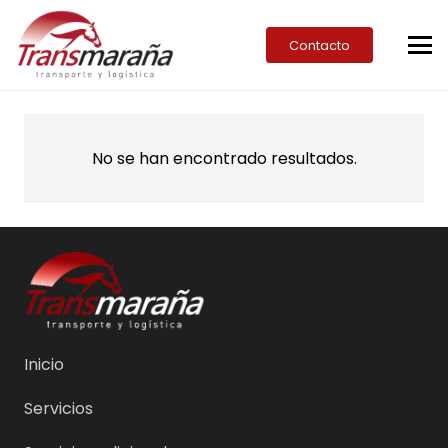
Contacto
No se han encontrado resultados.
Inicio
Servicios