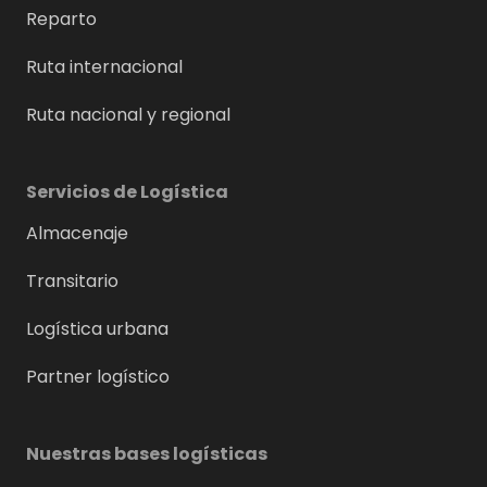
Reparto
Ruta internacional
Ruta nacional y regional
Servicios de Logística
Almacenaje
Transitario
Logística urbana
Partner logístico
Nuestras bases logísticas