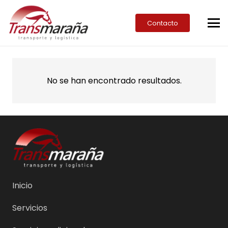
Contacto
No se han encontrado resultados.
Inicio
Servicios