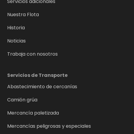
Servicios adicionales
Nuestra Flota
Historia
Noticias
Trabaja con nosotros
Servicios de Transporte
Abastecimiento de cercanías
Camión grúa
Mercancía paletizada
Mercancías peligrosas y especiales