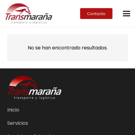
Contacto
No se han encontrado resultados.
Inicio
Servicios