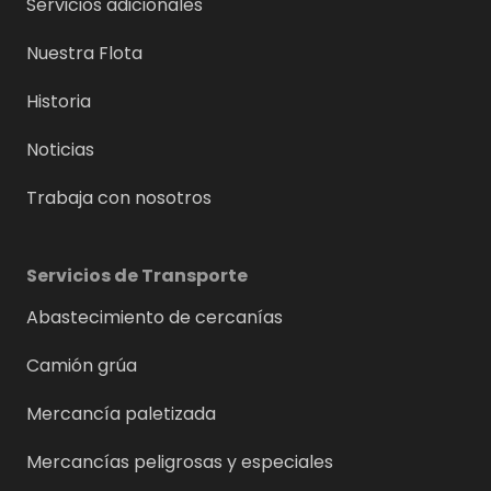
Servicios adicionales
Nuestra Flota
Historia
Noticias
Trabaja con nosotros
Servicios de Transporte
Abastecimiento de cercanías
Camión grúa
Mercancía paletizada
Mercancías peligrosas y especiales