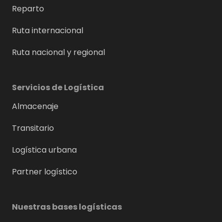
Reparto
Ruta internacional
Ruta nacional y regional
Servicios de Logística
Almacenaje
Transitario
Logística urbana
Partner logístico
Nuestras bases logísticas