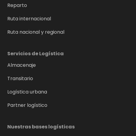
Reparto
Ruta internacional
Ruta nacional y regional
Servicios de Logística
Almacenaje
Transitario
Logística urbana
Partner logístico
Nuestras bases logísticas