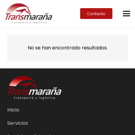
Contacto
No se han encontrado resultados.
Inicio
Servicios