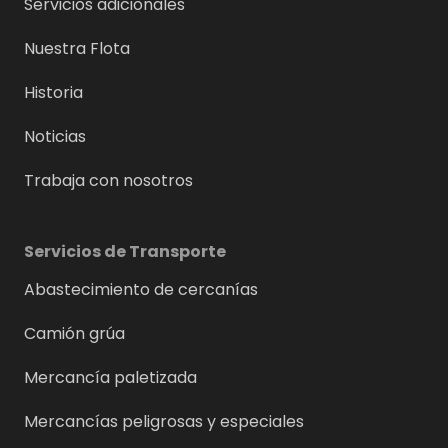
Servicios adicionales
Nuestra Flota
Historia
Noticias
Trabaja con nosotros
Servicios de Transporte
Abastecimiento de cercanías
Camión grúa
Mercancía paletizada
Mercancías peligrosas y especiales