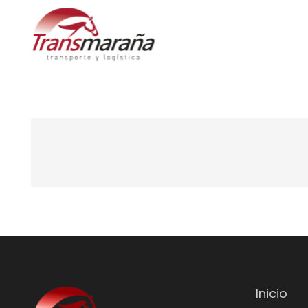
Inicio