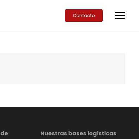
Contacto
 de
Nuestras bases logísticas