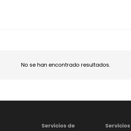
No se han encontrado resultados.
Servicios de
Servicios