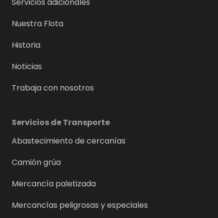
Servicios adicionales
Nuestra Flota
Historia
Noticias
Trabaja con nosotros
Servicios de Transporte
Abastecimiento de cercanías
Camión grúa
Mercancía paletizada
Mercancías peligrosas y especiales