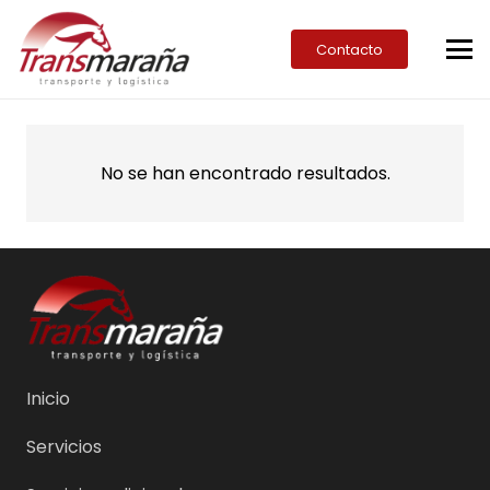
Contacto
No se han encontrado resultados.
Inicio
Servicios