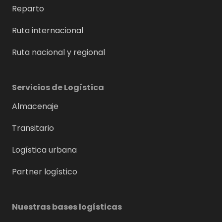
Reparto
Ruta internacional
Ruta nacional y regional
Servicios de Logística
Almacenaje
Transitario
Logística urbana
Partner logístico
Nuestras bases logísticas