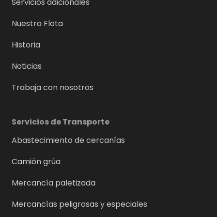
Servicios adicionales
Nuestra Flota
Historia
Noticias
Trabaja con nosotros
Servicios de Transporte
Abastecimiento de cercanías
Camión grúa
Mercancía paletizada
Mercancías peligrosas y especiales