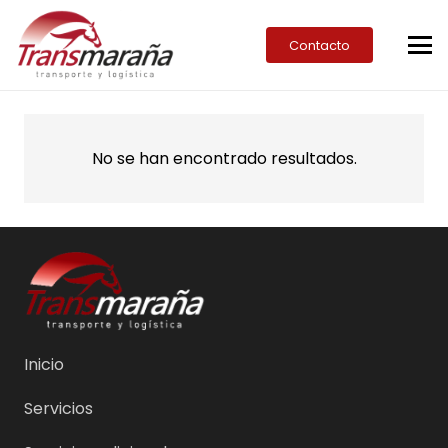
Contacto
No se han encontrado resultados.
Inicio
Servicios