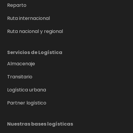
Reparto
Ruta internacional
Ruta nacional y regional
Servicios de Logística
Almacenaje
Transitario
Logística urbana
Partner logístico
Nuestras bases logísticas