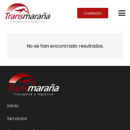
Contacto
No se han encontrado resultados.
Inicio
Servicios