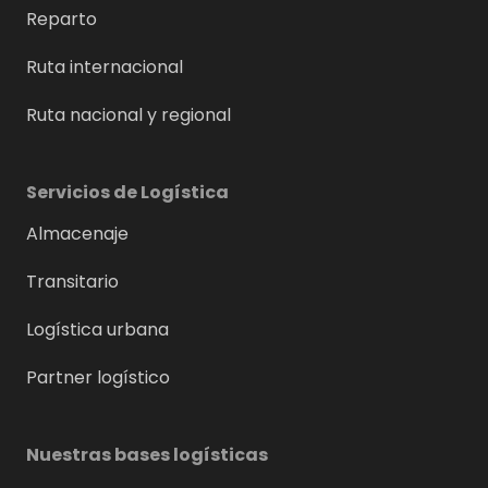
Reparto
Ruta internacional
Ruta nacional y regional
Servicios de Logística
Almacenaje
Transitario
Logística urbana
Partner logístico
Nuestras bases logísticas