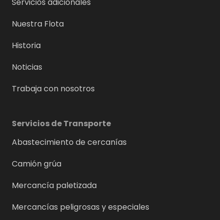
Servicios adicionales
Nuestra Flota
Historia
Noticias
Trabaja con nosotros
Servicios de Transporte
Abastecimiento de cercanías
Camión grúa
Mercancía paletizada
Mercancías peligrosas y especiales