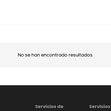
No se han encontrado resultados.
Servicios de
Servicios