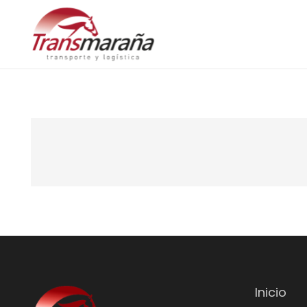
Inicio