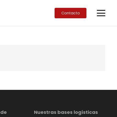
Contacto
 de
Nuestras bases logísticas