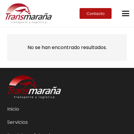
Contacto
No se han encontrado resultados.
Inicio
Servicios