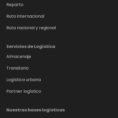
Reparto
Ruta internacional
Ruta nacional y regional
Servicios de Logística
Almacenaje
Transitario
Logística urbana
Partner logístico
Nuestras bases logísticas