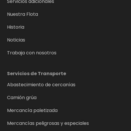
Servicios adicionales
Nuestra Flota
Historia
Noticias
Trabaja con nosotros
Servicios de Transporte
Abastecimiento de cercanías
Camión grúa
Mercancía paletizada
Mercancías peligrosas y especiales