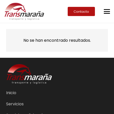
Contacto
No se han encontrado resultados.
Inicio
Servicios