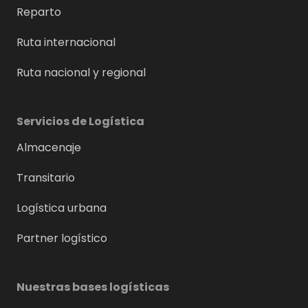
Reparto
Ruta internacional
Ruta nacional y regional
Servicios de Logística
Almacenaje
Transitario
Logística urbana
Partner logístico
Nuestras bases logísticas