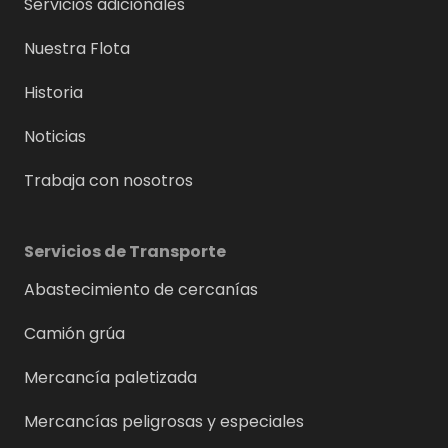
Servicios adicionales
Nuestra Flota
Historia
Noticias
Trabaja con nosotros
Servicios de Transporte
Abastecimiento de cercanías
Camión grúa
Mercancía paletizada
Mercancías peligrosas y especiales