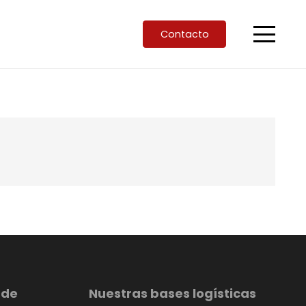
Contacto
 de
Nuestras bases logísticas