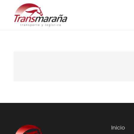
Inicio