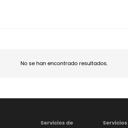
No se han encontrado resultados.
Servicios de
Servicios