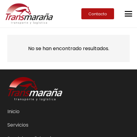
Contacto
No se han encontrado resultados.
Inicio
Servicios