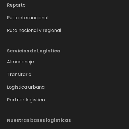
Reparto
Ruta internacional
Ruta nacional y regional
Servicios de Logística
Almacenaje
Transitario
Logística urbana
Partner logístico
Nuestras bases logísticas