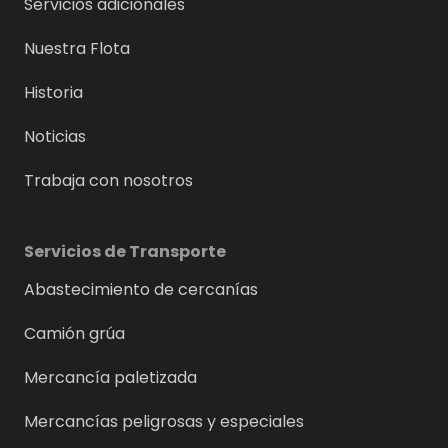
Servicios adicionales
Nuestra Flota
Historia
Noticias
Trabaja con nosotros
Servicios de Transporte
Abastecimiento de cercanías
Camión grúa
Mercancía paletizada
Mercancías peligrosas y especiales