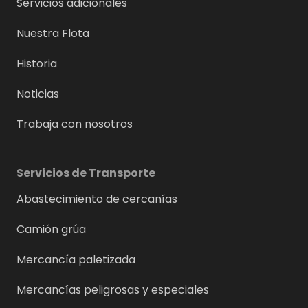
Servicios adicionales
Nuestra Flota
Historia
Noticias
Trabaja con nosotros
Servicios de Transporte
Abastecimiento de cercanías
Camión grúa
Mercancía paletizada
Mercancías peligrosas y especiales