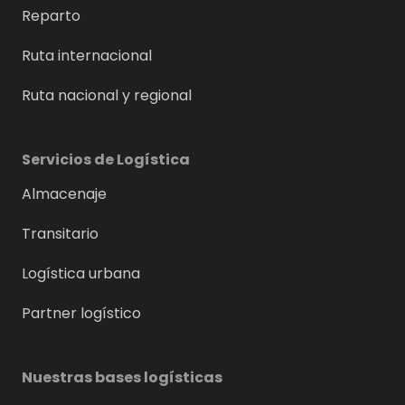
Reparto
Ruta internacional
Ruta nacional y regional
Servicios de Logística
Almacenaje
Transitario
Logística urbana
Partner logístico
Nuestras bases logísticas