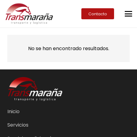
Contacto
No se han encontrado resultados.
Inicio
Servicios