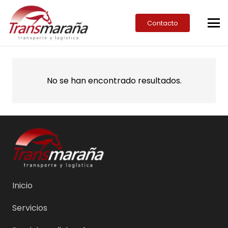
Contacto
No se han encontrado resultados.
Inicio
Servicios