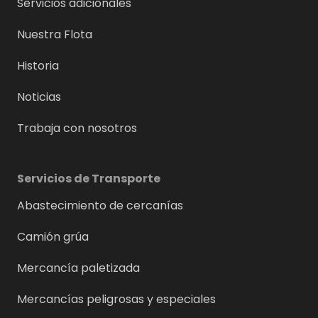
Servicios adicionales
Nuestra Flota
Historia
Noticias
Trabaja con nosotros
Servicios de Transporte
Abastecimiento de cercanías
Camión grúa
Mercancía paletizada
Mercancías peligrosas y especiales