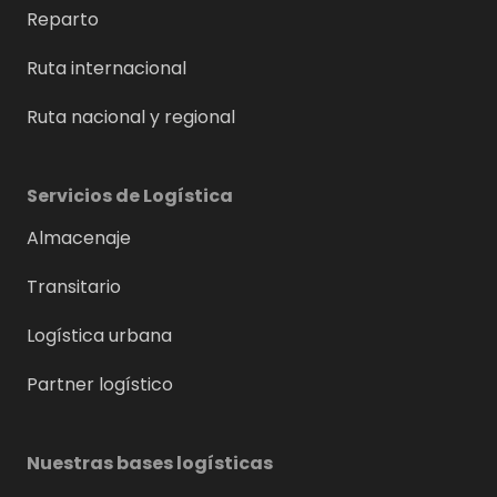
Reparto
Ruta internacional
Ruta nacional y regional
Servicios de Logística
Almacenaje
Transitario
Logística urbana
Partner logístico
Nuestras bases logísticas