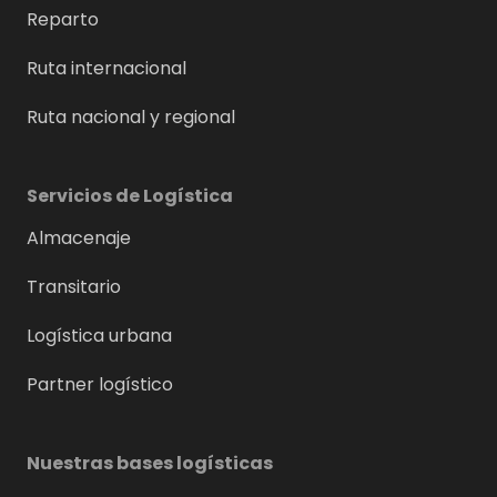
Reparto
Ruta internacional
Ruta nacional y regional
Servicios de Logística
Almacenaje
Transitario
Logística urbana
Partner logístico
Nuestras bases logísticas