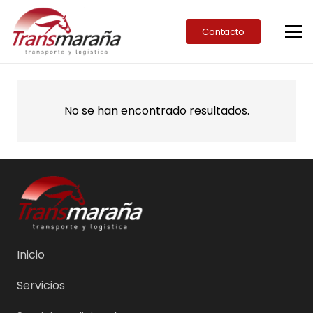
Contacto
No se han encontrado resultados.
Inicio
Servicios