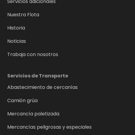
Servicios adicionales
Nuestra Flota
Historia
Noticias
Trabaja con nosotros
Servicios de Transporte
Abastecimiento de cercanías
Camión grúa
Mercancía paletizada
Mercancías peligrosas y especiales