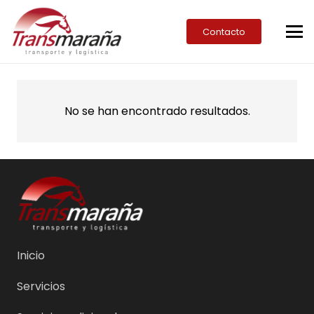
Contacto
No se han encontrado resultados.
Inicio
Servicios