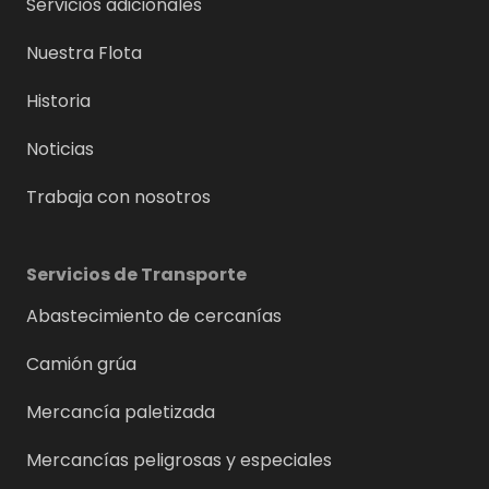
Servicios adicionales
Nuestra Flota
Historia
Noticias
Trabaja con nosotros
Servicios de Transporte
Abastecimiento de cercanías
Camión grúa
Mercancía paletizada
Mercancías peligrosas y especiales