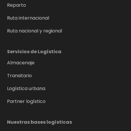
Reparto
Ruta internacional
Ruta nacional y regional
Servicios de Logística
Almacenaje
Transitario
Logística urbana
Partner logístico
Nuestras bases logísticas