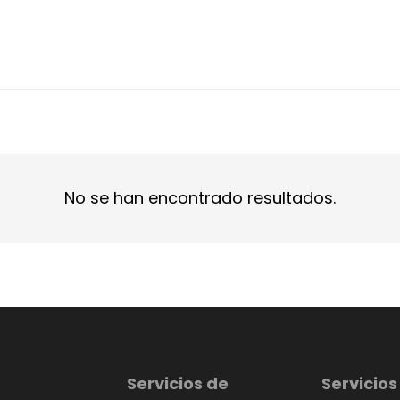
No se han encontrado resultados.
Servicios de
Servicios