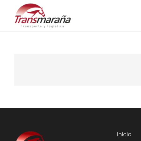
Inicio