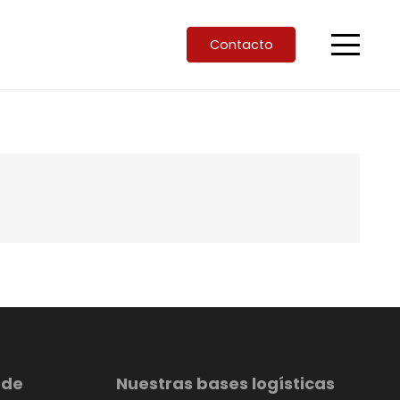
Contacto
 de
Nuestras bases logísticas