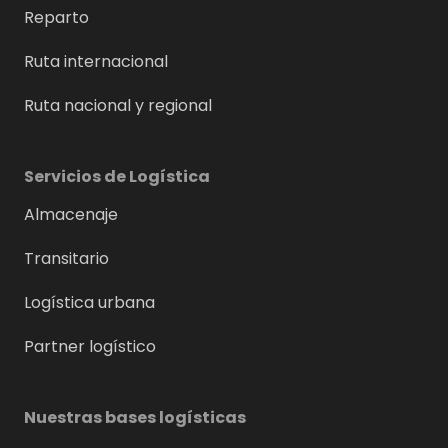
Reparto
Ruta internacional
Ruta nacional y regional
Servicios de Logística
Almacenaje
Transitario
Logística urbana
Partner logístico
Nuestras bases logísticas