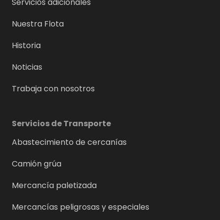
Servicios adicionales
Nuestra Flota
Historia
Noticias
Trabaja con nosotros
Servicios de Transporte
Abastecimiento de cercanías
Camión grúa
Mercancía paletizada
Mercancías peligrosas y especiales