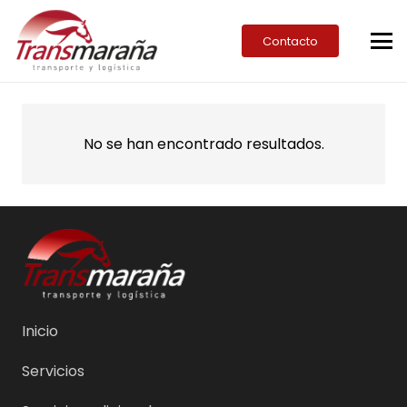
Contacto
No se han encontrado resultados.
Inicio
Servicios