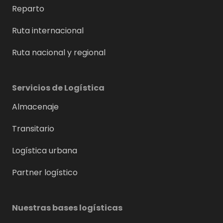
Reparto
Ruta internacional
Ruta nacional y regional
Servicios de Logística
Almacenaje
Transitario
Logística urbana
Partner logístico
Nuestras bases logísticas