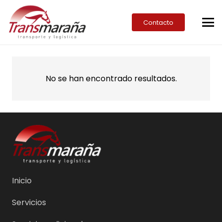
Contacto
No se han encontrado resultados.
Inicio
Servicios