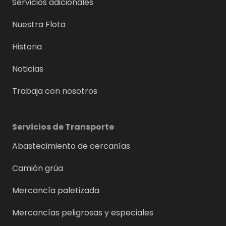
Servicios adicionales
Nuestra Flota
Historia
Noticias
Trabaja con nosotros
Servicios de Transporte
Abastecimiento de cercanías
Camión grúa
Mercancía paletizada
Mercancías peligrosas y especiales