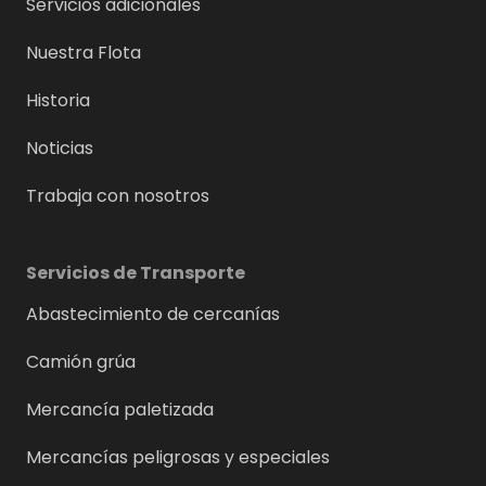
Servicios adicionales
Nuestra Flota
Historia
Noticias
Trabaja con nosotros
Servicios de Transporte
Abastecimiento de cercanías
Camión grúa
Mercancía paletizada
Mercancías peligrosas y especiales