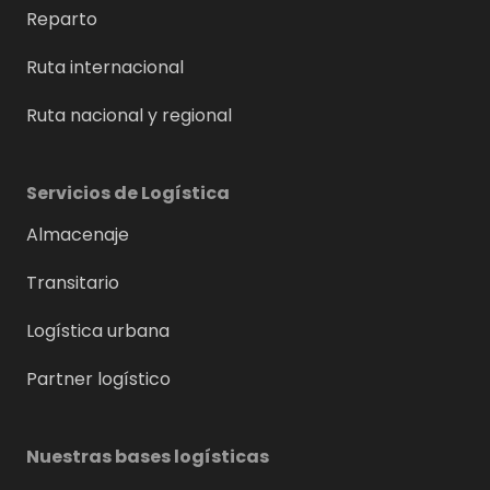
Reparto
Ruta internacional
Ruta nacional y regional
Servicios de Logística
Almacenaje
Transitario
Logística urbana
Partner logístico
Nuestras bases logísticas