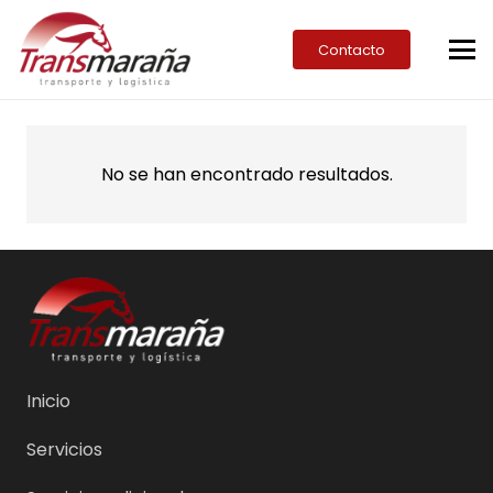
Contacto
No se han encontrado resultados.
Inicio
Servicios