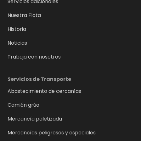
Servicios adicionales
Nuestra Flota
Historia
Noticias
Trabaja con nosotros
Servicios de Transporte
Abastecimiento de cercanías
Camión grúa
Mercancía paletizada
Mercancías peligrosas y especiales