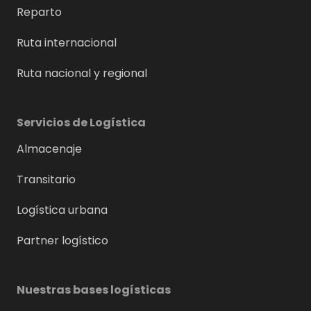
Reparto
Ruta internacional
Ruta nacional y regional
Servicios de Logística
Almacenaje
Transitario
Logística urbana
Partner logístico
Nuestras bases logísticas