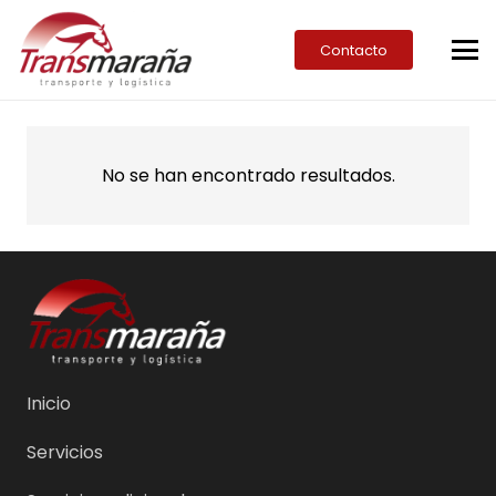
Contacto
No se han encontrado resultados.
Inicio
Servicios