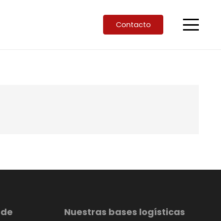
Contacto
 de
Nuestras bases logísticas