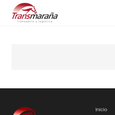
Inicio