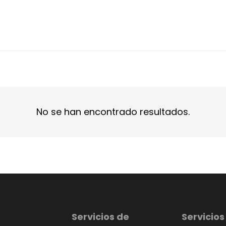
No se han encontrado resultados.
Servicios de
Servicios