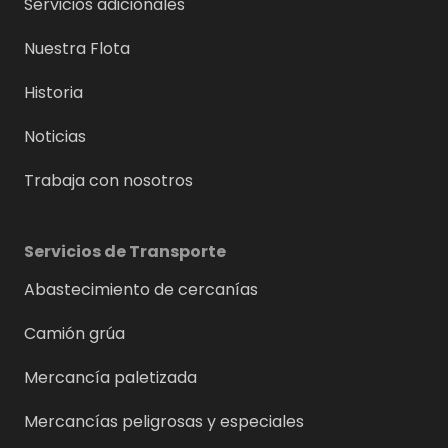
Servicios adicionales
Nuestra Flota
Historia
Noticias
Trabaja con nosotros
Servicios de Transporte
Abastecimiento de cercanías
Camión grúa
Mercancía paletizada
Mercancías peligrosas y especiales