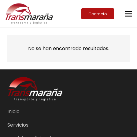
Contacto
No se han encontrado resultados.
Inicio
Servicios