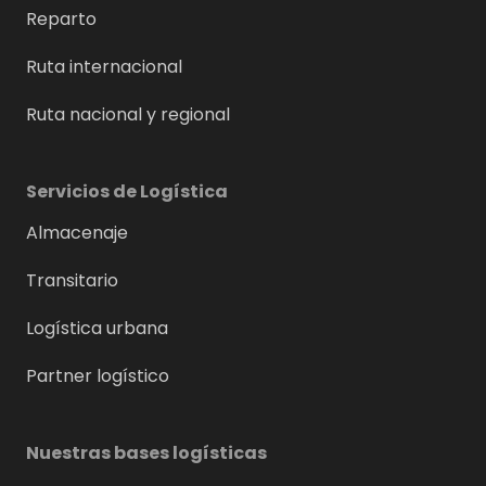
Reparto
Ruta internacional
Ruta nacional y regional
Servicios de Logística
Almacenaje
Transitario
Logística urbana
Partner logístico
Nuestras bases logísticas