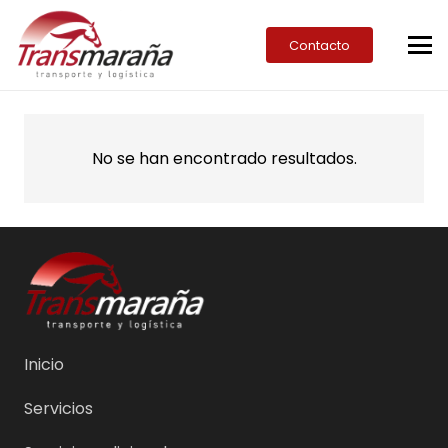
Contacto
No se han encontrado resultados.
Inicio
Servicios