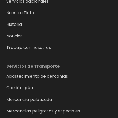
Servicios adicionales
Nuestra Flota
Historia
Noticias
Trabaja con nosotros
Servicios de Transporte
Abastecimiento de cercanías
Camión grúa
Mercancía paletizada
Mercancías peligrosas y especiales