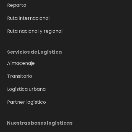
Reparto
Ruta internacional
Ruta nacional y regional
Servicios de Logística
Almacenaje
Transitario
Logística urbana
Partner logístico
Nuestras bases logísticas