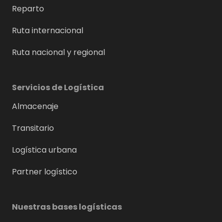
Reparto
Ruta internacional
Ruta nacional y regional
Servicios de Logística
Almacenaje
Transitario
Logística urbana
Partner logístico
Nuestras bases logísticas