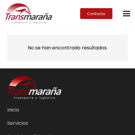
Contacto
No se han encontrado resultados.
Inicio
Servicios