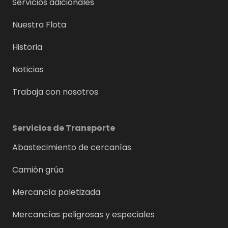
Servicios adicionales
Nuestra Flota
Historia
Noticias
Trabaja con nosotros
Servicios de Transporte
Abastecimiento de cercanías
Camión grúa
Mercancía paletizada
Mercancías peligrosas y especiales