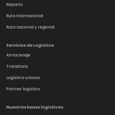
Reparto
Ruta internacional
Ruta nacional y regional
Servicios de Logística
Almacenaje
Transitario
Logística urbana
Partner logístico
Nuestras bases logísticas