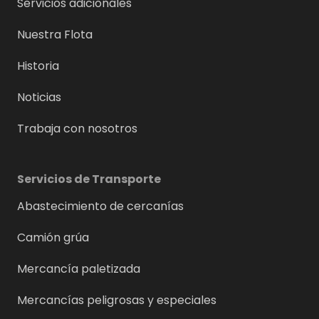
Servicios adicionales
Nuestra Flota
Historia
Noticias
Trabaja con nosotros
Servicios de Transporte
Abastecimiento de cercanías
Camión grúa
Mercancía paletizada
Mercancías peligrosas y especiales