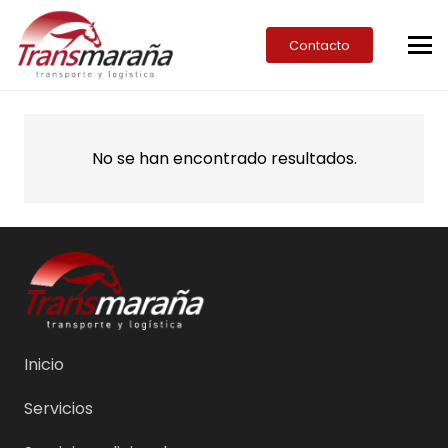
Contacto
No se han encontrado resultados.
Inicio
Servicios