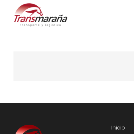
Inicio