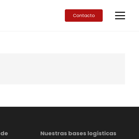
Contacto
 de
Nuestras bases logísticas