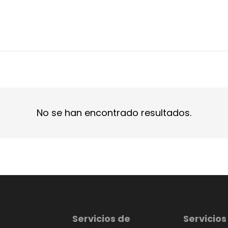
No se han encontrado resultados.
Servicios de
Servicios