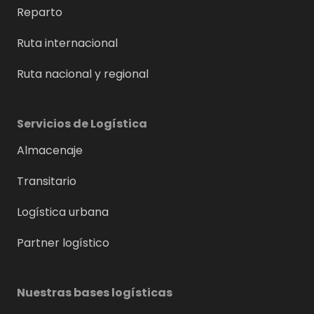
Reparto
Ruta internacional
Ruta nacional y regional
Servicios de Logística
Almacenaje
Transitario
Logística urbana
Partner logístico
Nuestras bases logísticas