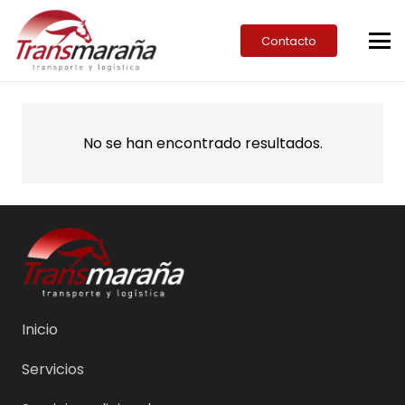
Contacto
No se han encontrado resultados.
Inicio
Servicios