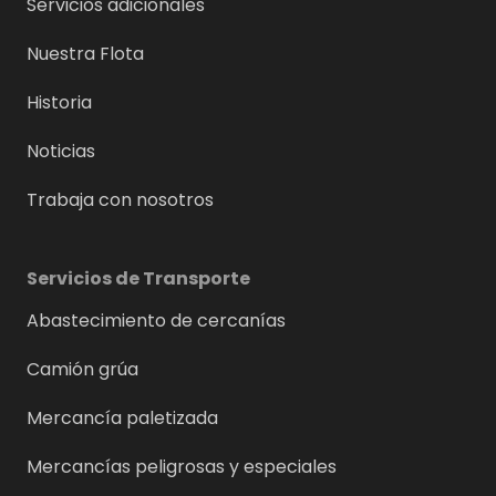
Servicios adicionales
Nuestra Flota
Historia
Noticias
Trabaja con nosotros
Servicios de Transporte
Abastecimiento de cercanías
Camión grúa
Mercancía paletizada
Mercancías peligrosas y especiales