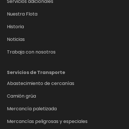
Servicios adicionales
Nuestra Flota
Historia
Noticias
Trabaja con nosotros
Servicios de Transporte
Abastecimiento de cercanías
Camión grúa
Mercancía paletizada
Mercancías peligrosas y especiales