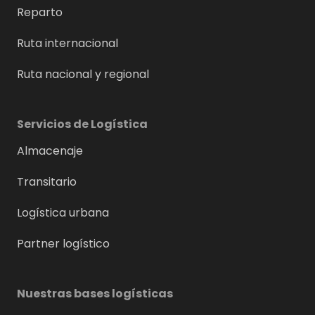
Reparto
Ruta internacional
Ruta nacional y regional
Servicios de Logística
Almacenaje
Transitario
Logística urbana
Partner logístico
Nuestras bases logísticas