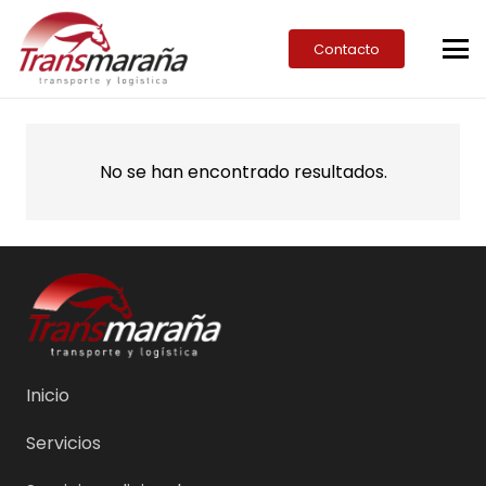
Contacto
No se han encontrado resultados.
Inicio
Servicios