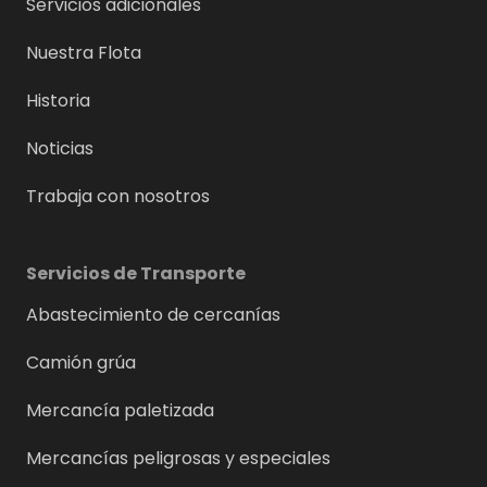
Servicios adicionales
Nuestra Flota
Historia
Noticias
Trabaja con nosotros
Servicios de Transporte
Abastecimiento de cercanías
Camión grúa
Mercancía paletizada
Mercancías peligrosas y especiales