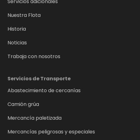
Servicios adicionales
Nuestra Flota
Historia
Noticias
Trabaja con nosotros
Servicios de Transporte
Abastecimiento de cercanías
Camión grúa
Mercancía paletizada
Mercancías peligrosas y especiales