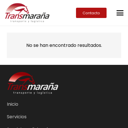
Contacto
No se han encontrado resultados.
Inicio
Servicios