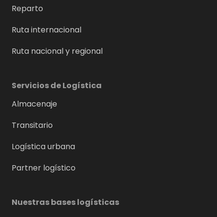
Reparto
Ruta internacional
Ruta nacional y regional
Servicios de Logística
Almacenaje
Transitario
Logística urbana
Partner logístico
Nuestras bases logísticas