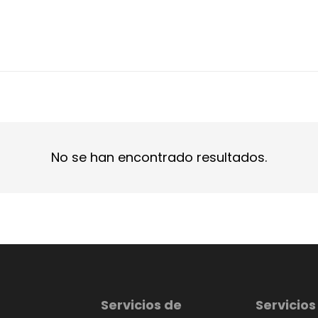
No se han encontrado resultados.
Servicios de
Servicios