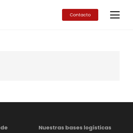
Contacto
 de
Nuestras bases logísticas